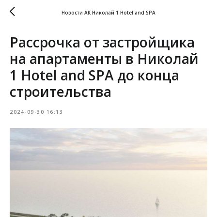
Новости АК Николай 1 Hotel and SPA
Рассрочка от застройщика
на апартаменты в Николай
1 Hotel and SPA до конца
строительства
2024-09-30 16:13