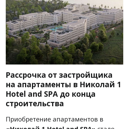
Рассрочка от застройщика
на апартаменты в Николай 1
Hotel and SPA до конца
строительства
Приобретение апартаментов в
«Николай 1 Hotel and SPA»
стало