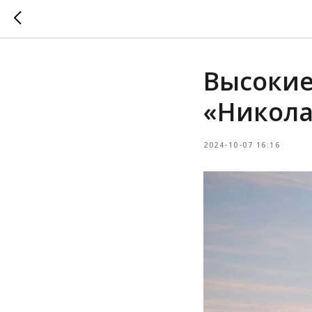
Высокие
«Никола
2024-10-07 16:16