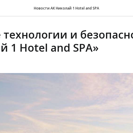
Новости АК Николай 1 Hotel and SPA
 технологии и безопасн
й 1 Hotel and SPA»