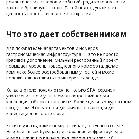
романтических вечеров и событий, ради которых гости
заранее бронируют столы. Такой подход усиливает
ценность проекта еще до его открытия.
Что это дает собственникам
Для покупателей апартаментов и номеров
гастрономическая инфраструктура — это не просто
красивое дополнение. Сильный ресторанный проект
повышает уровень повседневного комфорта, делает
комплекс более востребованным у гостей и может
положительно влиять на интерес к аренде.
Когда в отеле появляются не только SPA, сервис и
управление, но и узнаваемая гастрономическая
концепция, объект становится более цельным курортным
продуктом. Это важно и для личного отдыха, и для
инвестиционного сценария.
Хотите узнать, какие номера сейчас доступны в отеле
Николай I и как будущая ресторанная инфраструктура
может повлиять на привлекательность объекта?