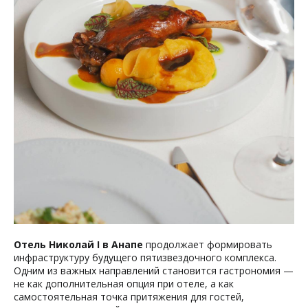
Отель Николай I в Анапе
продолжает формировать
инфраструктуру будущего пятизвездочного комплекса.
Одним из важных направлений становится гастрономия —
не как дополнительная опция при отеле, а как
самостоятельная точка притяжения для гостей,