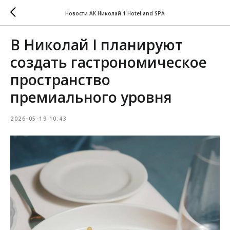
Новости АК Николай 1 Hotel and SPA
В Николай I планируют
создать гастрономическое
пространство
премиального уровня
2026-05-19 10:43